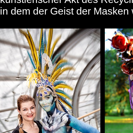
in dem der Geist der Masken w