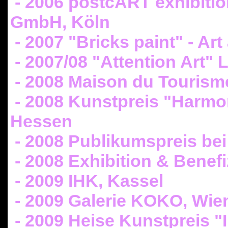
- 2006 postcART exhibiti
GmbH, Köln
- 2007 "Bricks paint" - Art 
- 2007/08 "Attention Art
- 2008 Maison du Tourism
- 2008 Kunstpreis "Harmo
Hessen
- 2008 Publikumspreis bei
- 2008 Exhibition & Bene
- 2009 IHK, Kassel
- 2009 Galerie KOKO, Wien
- 2009 Heise Kunstpreis 