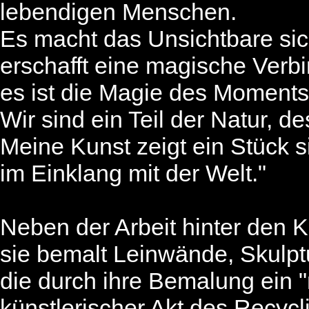
lebendigen Menschen.
Es macht das Unsichtbare sic
erschafft eine magische Verb
es ist die Magie des Moments
Wir sind ein Teil der Natur, d
Meine Kunst zeigt ein Stück s
im Einklang mit der Welt."
Neben der Arbeit hinter den Ku
sie bemalt Leinwände, Skulpt
die durch ihre Bemalung ein "
künstlerischer Akt des Recycl